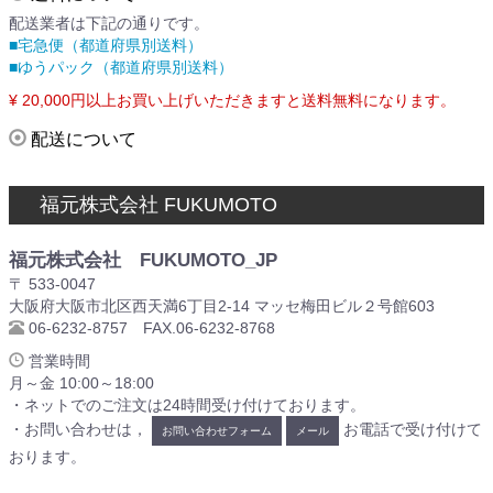
配送業者は下記の通りです。
■宅急便（都道府県別送料）
■ゆうパック（都道府県別送料）
¥ 20,000円以上お買い上げいただきますと送料無料になります。
配送について
福元株式会社 FUKUMOTO
福元株式会社 FUKUMOTO_JP
〒 533-0047
大阪府大阪市北区西天満6丁目2-14 マッセ梅田ビル２号館603
06-6232-8757 FAX.06-6232-8768
営業時間
月～金 10:00～18:00
・ネットでのご注文は24時間受け付けております。
・お問い合わせは，
お電話で受け付けて
お問い合わせフォーム
メール
おります。