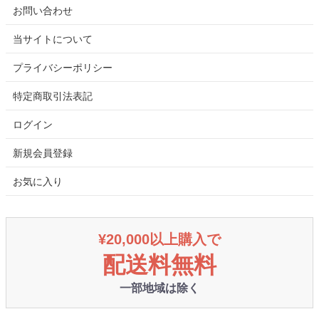
お問い合わせ
当サイトについて
プライバシーポリシー
特定商取引法表記
ログイン
新規会員登録
お気に入り
¥20,000以上購入で
配送料無料
一部地域は除く