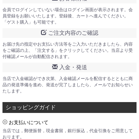
会員でログインしていない場合はログイン画面が表示されます。会
員登録をお願いいたします。登録後、カートへ進んでください。
「ゲスト購入」も可能です。
ご注文内容のご確認
お届け先の指定やお支払い方法等をご入力いただきましたら、内容
をご確認の上、「注文する」をクリックしてください。当店より受
付確認メールが自動配信されます。
入金・発送
当店で入金確認ができ次第、入金確認メールを配信するとともに商
品の発送準備を進め、発送が完了しましたら、メールでお知らせい
たします。
ショッピングガイド
お支払いについて
当店では，郵便振替，現金書留，銀行振込，代金引換をご用意して
おります。