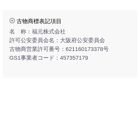
古物商標表記項目
名 称：福元株式会社
許可公安委員会名：大阪府公安委員会
古物商営業許可番号：621160173378号
GS1事業者コード：457357179