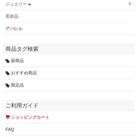
ジュエリー
美術品
アパレル
商品タグ検索
新商品
おすすめ商品
限定品
ご利用ガイド
ショッピングカート
FAQ