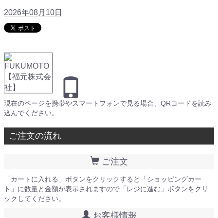
2026年08月10日
現在のページを携帯やスマートフォンで見る場合、QRコードを読み
込んでください。
ご注文の流れ
ご注文
「カートに入れる」ボタンをクリックすると「ショッピングカー
ト」に数量と金額が表示されますので「レジに進む」ボタンをクリ
ックしてください。
お客様情報