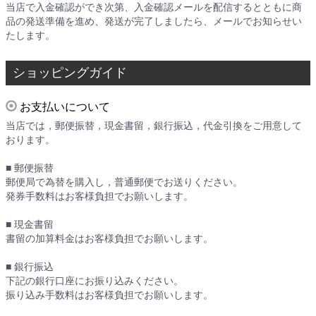
当店で入金確認ができ次第、入金確認メールを配信するとともに商
品の発送準備を進め、発送が完了しましたら、メールでお知らせい
たします。
ショッピングガイド
お支払いについて
当店では，郵便振替，現金書留，銀行振込，代金引換をご用意して
おります。
■ 郵便振替
郵便局で為替を購入し，普通郵便でお送りください。
発券手数料はお客様負担でお願いします。
■ 現金書留
書留の加算料金はお客様負担でお願いします。
■ 銀行振込
下記の銀行口座にお振り込みください。
振り込み手数料はお客様負担でお願いします。