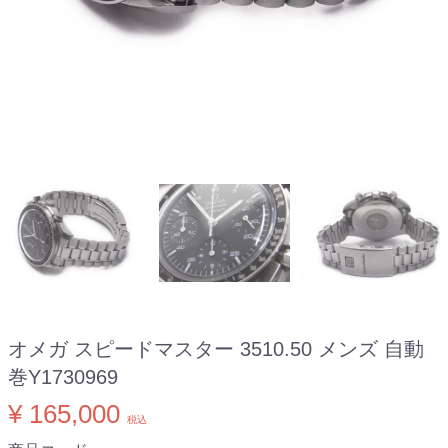
オメガ スピードマスター 3510.50 メンズ 自動
巻Y1730969
¥ 165,000
税込