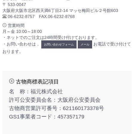
〒 533-0047
大阪府大阪市北区西天満6丁目2-14 マッセ梅田ビル２号館603
06-6232-8757 FAX.06-6232-8768
営業時間
月～金 10:00～18:00
・ネットでのご注文は24時間受け付けております。
・お問い合わせは，
お電話で受け付けて
お問い合わせフォーム
メール
おります。
古物商標表記項目
名 称：福元株式会社
許可公安委員会名：大阪府公安委員会
古物商営業許可番号：621160173378号
GS1事業者コード：457357179