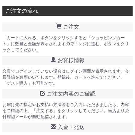
ご注文の流れ
ご注文
「カートに入れる」ボタンをクリックすると「ショッピングカー
ト」に数量と金額が表示されますので「レジに進む」ボタンをクリ
ックしてください。
お客様情報
会員でログインしていない場合はログイン画面が表示されます。会
員登録をお願いいたします。登録後、カートへ進んでください。
「ゲスト購入」も可能です。
ご注文内容のご確認
お届け先の指定やお支払い方法等をご入力いただきましたら、内容
をご確認の上、「注文する」をクリックしてください。当店より受
付確認メールが自動配信されます。
入金・発送