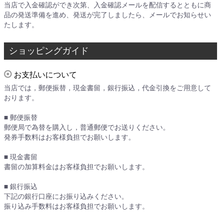
当店で入金確認ができ次第、入金確認メールを配信するとともに商
品の発送準備を進め、発送が完了しましたら、メールでお知らせい
たします。
ショッピングガイド
お支払いについて
当店では，郵便振替，現金書留，銀行振込，代金引換をご用意して
おります。
■ 郵便振替
郵便局で為替を購入し，普通郵便でお送りください。
発券手数料はお客様負担でお願いします。
■ 現金書留
書留の加算料金はお客様負担でお願いします。
■ 銀行振込
下記の銀行口座にお振り込みください。
振り込み手数料はお客様負担でお願いします。