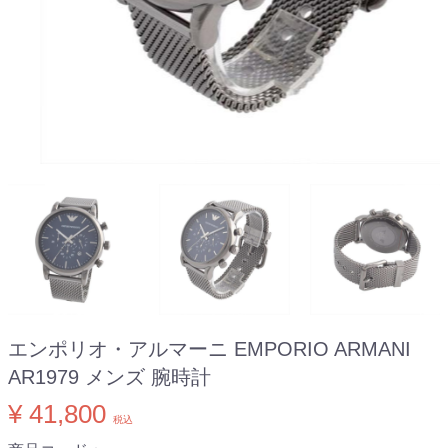
エンポリオ・アルマーニ EMPORIO ARMANI
AR1979 メンズ 腕時計
¥ 41,800
税込