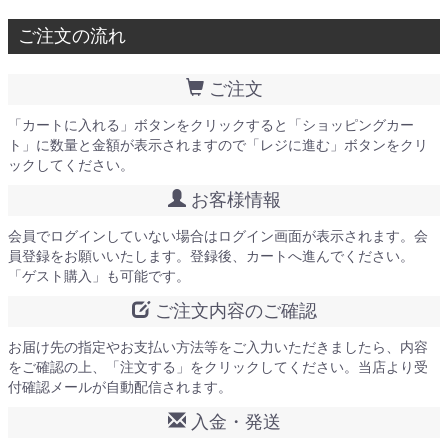
ご注文の流れ
ご注文
「カートに入れる」ボタンをクリックすると「ショッピングカー
ト」に数量と金額が表示されますので「レジに進む」ボタンをクリ
ックしてください。
お客様情報
会員でログインしていない場合はログイン画面が表示されます。会
員登録をお願いいたします。登録後、カートへ進んでください。
「ゲスト購入」も可能です。
ご注文内容のご確認
お届け先の指定やお支払い方法等をご入力いただきましたら、内容
をご確認の上、「注文する」をクリックしてください。当店より受
付確認メールが自動配信されます。
入金・発送