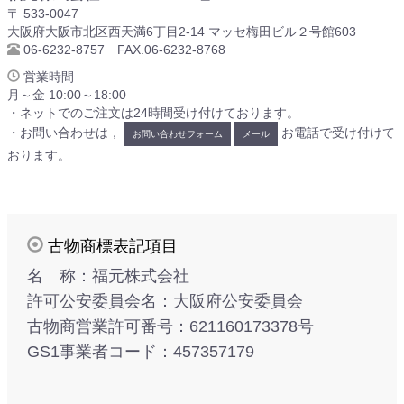
〒 533-0047
大阪府大阪市北区西天満6丁目2-14 マッセ梅田ビル２号館603
06-6232-8757 FAX.06-6232-8768
営業時間
月～金 10:00～18:00
・ネットでのご注文は24時間受け付けております。
・お問い合わせは，
お電話で受け付けて
お問い合わせフォーム
メール
おります。
古物商標表記項目
名 称：福元株式会社
許可公安委員会名：大阪府公安委員会
古物商営業許可番号：621160173378号
GS1事業者コード：457357179