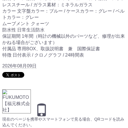
レススチール / ガラス素材：ミネラルガラス
カラー 文字盤カラー：ブルー / ケースカラー：グレー / ベル
トカラー：グレー
ムーブメント クォーツ
防水性 日常生活防水
保証期間 1年間（時計の機械以外のパーツなど、修理が出来
かねる場合がございます）
付属品 専用BOX、取扱説明書 兼 国際保証書
特徴 日付表示 / クロノグラフ / 24時間表
2026年08月09日
現在のページを携帯やスマートフォンで見る場合、QRコードを読み
込んでください。